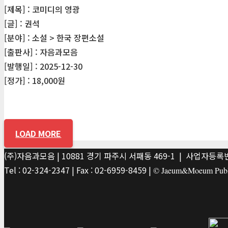
[제목] : 코미디의 영광
[글] : 권석
[분야] : 소설 > 한국 장편소설
[출판사] : 자음과모음
[발행일] : 2025-12-30
[정가] : 18,000원
LOAD MORE
(주)자음과모음 | 10881 경기 파주시 서패동 469-1 | 사업자등록번호
Tel : 02-324-2347 | Fax : 02-6959-8459 |
© Jaeum&Moeum Publis