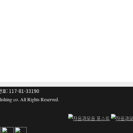
: 117-81-33190
hing co. All Rights Reserved.