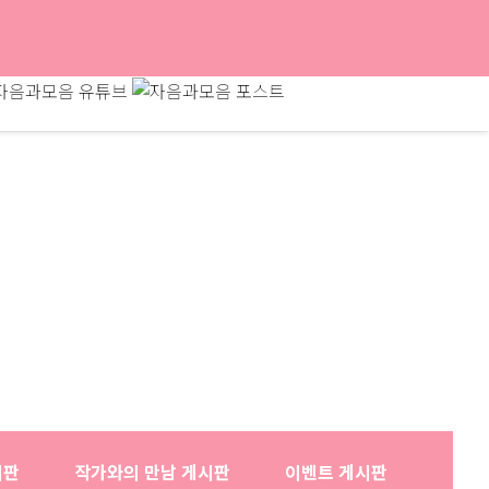
시판
작가와의 만남 게시판
이벤트 게시판