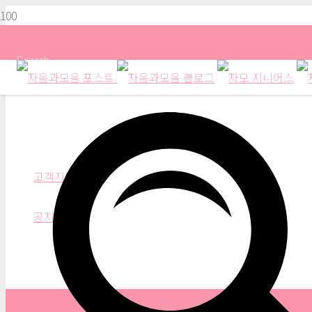
Search
공지사항
고객지원
공지사항