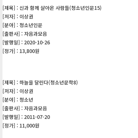
[제목] : 신과 함께 살아온 사람들(청소년인문15)
[저자] : 이상권
[분야] : 청소년인문
[출판사] : 자음과모음
[발행일] : 2020-10-26
[정가] : 13,800원
[제목] : 하늘을 달린다(청소년문학8)
[저자] : 이상권
[분야] : 청소년
[출판사] : 자음과모음
[발행일] : 2011-07-20
[정가] : 11,000원