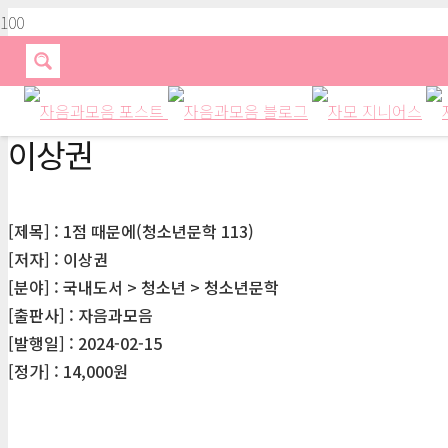
이상권
[제목] : 1점 때문에(청소년문학 113)
[저자] : 이상권
[분야] : 국내도서 > 청소년 > 청소년문학
[출판사] : 자음과모음
[발행일] : 2024-02-15
[정가] : 14,000원