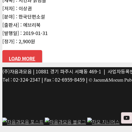
[저자] : 이상권
[분야] : 한국단편소설
[출판사] : 에브리북
[발행일] : 2019-01-31
[정가] : 2,900원
LOAD MORE
(주)자음과모음 | 10881 경기 파주시 서패동 469-1 | 사업자등록번호
Tel : 02-324-2347 | Fax : 02-6959-8459 |
© Jaeum&Moeum Publis