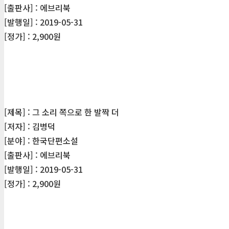
[출판사] : 에브리북
[발행일] : 2019-05-31
[정가] : 2,900원
[제목] : 그 소리 쪽으로 한 발짝 더
[저자] : 김병덕
[분야] : 한국단편소설
[출판사] : 에브리북
[발행일] : 2019-05-31
[정가] : 2,900원