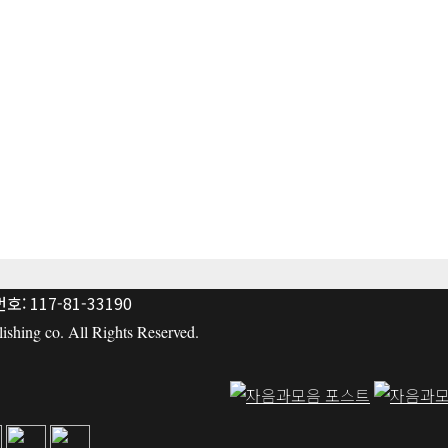
: 117-81-33190
hing co. All Rights Reserved.