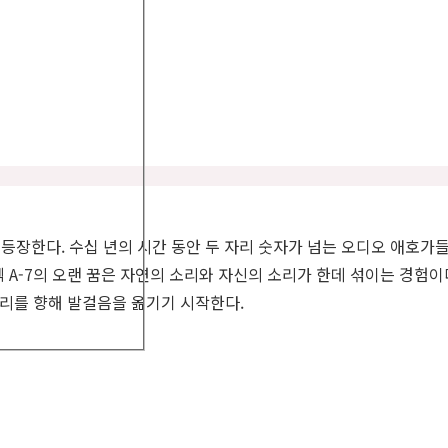
로 등장한다. 수십 년의 시간 동안 두 자리 숫자가 넘는 오디오 애호
A-7의 오랜 꿈은 자연의 소리와 자신의 소리가 한데 섞이는 경험이다.
소리를 향해 발걸음을 옮기기 시작한다.