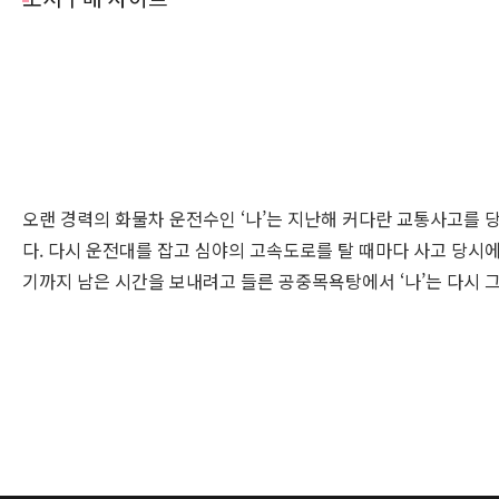
오랜 경력의 화물차 운전수인 ‘나’는 지난해 커다란 교통사고를 당
다. 다시 운전대를 잡고 심야의 고속도로를 탈 때마다 사고 당시에
기까지 남은 시간을 보내려고 들른 공중목욕탕에서 ‘나’는 다시 