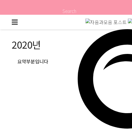
Search
2020년
요약부분입니다