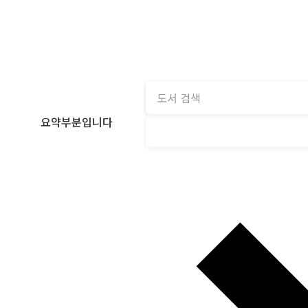
요약부분입니다