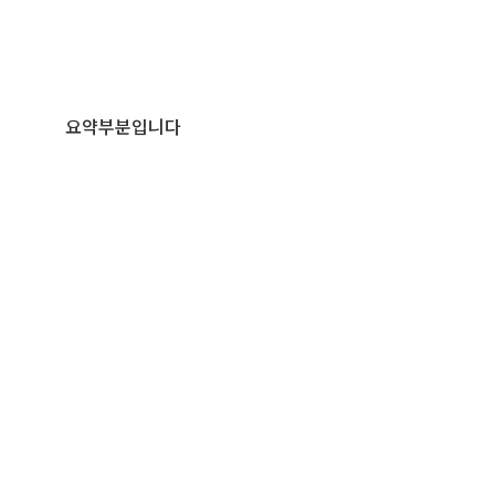
요약부분입니다