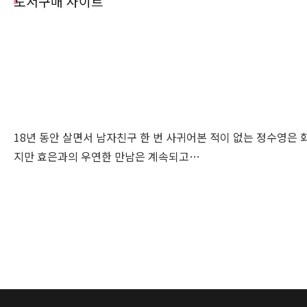
도서구매 사이트
18년 동안 살면서 남자친구 한 번 사귀어본 적이 없는 정수영은
지만 효은과의 우연한 만남은 계속되고…