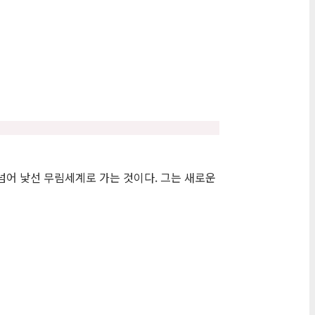
넘어 낯선 무림세계로 가는 것이다. 그는 새로운