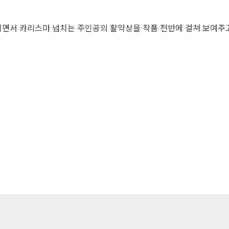
면서 카리스마 넘치는 주인공의 활약상을 작품 전반에 걸쳐 보여주고