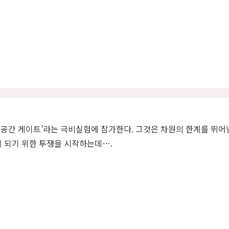
공간 게이트’라는 극비실험에 참가한다. 그것은 차원의 한계를 뛰어
 되기 위한 투쟁을 시작하는데….