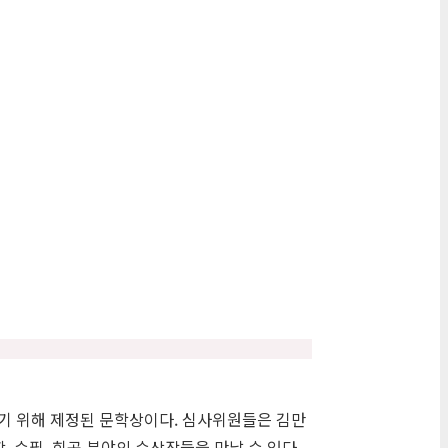
기 위해 제정된 문학상이다. 심사위원들은 김만
 수필, 희곡 분야의 수상작들을 만날 수 있다.