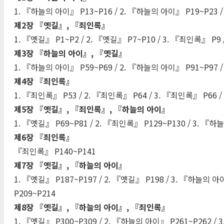
1. 『하늘의 아이』 P13~P16 / 2. 『하늘의 아이』 P19~P23 /
제2장 『옛길』, 『죄인록』
1. 『옛길』 P1~P2 / 2. 『옛길』 P7~P10 / 3. 『죄인록』 P9 
제3장 『하늘의 아이』, 『옛길』
1. 『하늘의 아이』 P59~P69 / 2. 『하늘의 아이』 P91~P97 /
제4장 『죄인록』
1. 『죄인록』 P53 / 2. 『죄인록』 P64 / 3. 『죄인록』 P66 
제5장 『옛길』, 『죄인록』, 『하늘의 아이』
1. 『옛길』 P69~P81 / 2. 『죄인록』 P129~P130 / 3. 『하늘
제6장 『죄인록』
『죄인록』 P140~P141
제7장 『옛길』, 『하늘의 아이』
1. 『옛길』 P187~P197 / 2. 『옛길』 P198 / 3. 『하늘의 아
P209~P214
제8장 『옛길』, 『하늘의 아이』, 『죄인록』
1. 『옛길』 P300~P309 / 2. 『하늘의 아이』 P261~P262 / 