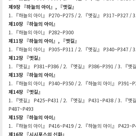
제9장 『하늘의 아이』, 『옛길』
1. 『하늘의 아이』 P270~P275 / 2. 『옛길』 P317~P327 /
제10장 『하늘의 아이』
1. 『하늘의 아이』 P282~P300
제11장 『하늘의 아이』, 『옛길』
1. 『하늘의 아이』 P305~P311 / 2. 『옛길』 P340~P347 / 
제12장 『옛길』
1. 『옛길』 P381~P386 / 2. 『옛길』 P386~P391 / 3. 『옛
제13장 『하늘의 아이』
1. 『하늘의 아이』 P340~P350 / 2. 『하늘의 아이』 P391~P3
제14장 『옛길』
1. 『옛길』 P425~P431 / 2. 『옛길』 P431~P438 / 3. 『옛길
P487~P493
제15장 『하늘의 아이』
1. 『하늘의 아이』 P416~P419 / 2. 『하늘의 아이』 P423~P4
제16장 『시시포스의 신화』