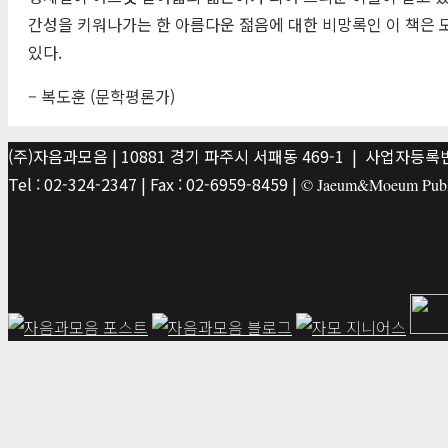
간성을 키워나가는 한 아름다운 젊음에 대한 비망록인 이 책은 
있다.
– 복도훈 (문학평론가)
(주)자음과모음 | 10881 경기 파주시 서패동 469-1 | 사업자등록번호
Tel : 02-324-2347 | Fax : 02-6959-8459 |
© Jaeum&Moeum Publis