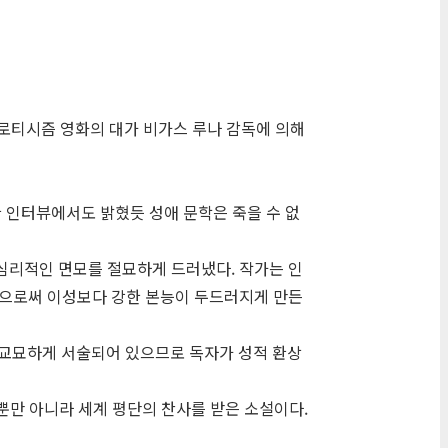
 에로티시즘 영화의 대가 비가스 루나 감독에 의해
 인터뷰에서도 밝혔듯 성애 문학은 죽을 수 없
심리적인 면모를 절묘하게 드러냈다. 작가는 인
함으로써 이성보다 강한 본능이 두드러지게 만든
교묘하게 서술되어 있으므로 독자가 성적 환상
인뿐만 아니라 세계 평단의 찬사를 받은 소설이다.