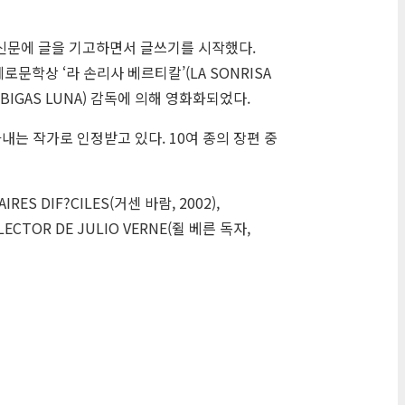
. 신문에 글을 기고하면서 글쓰기를 시작했다.
로문학상 ‘라 손리사 베르티칼’(LA SONRISA
BIGAS LUNA) 감독에 의해 영화화되었다.
는 작가로 인정받고 있다. 10여 종의 장편 중
RES DIF?CILES(거센 바람, 2002),
L LECTOR DE JULIO VERNE(쥘 베른 독자,