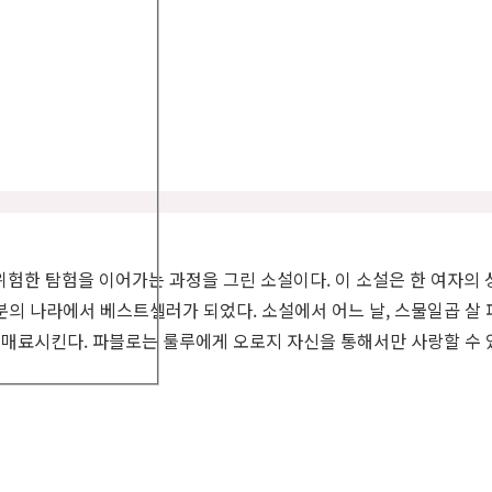
위험한 탐험을 이어가는 과정을 그린 소설이다. 이 소설은 한 여자
분의 나라에서 베스트셀러가 되었다. 소설에서 어느 날, 스물일곱 살 
 매료시킨다. 파블로는 룰루에게 오로지 자신을 통해서만 사랑할 수