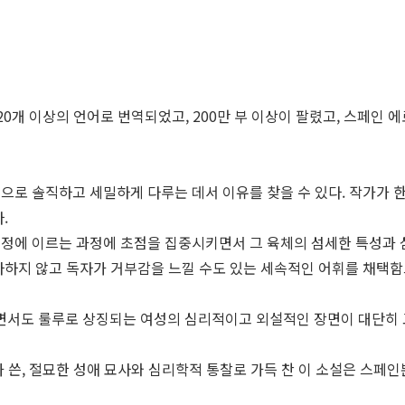
20개 이상의 언어로 번역되었고, 200만 부 이상이 팔렸고, 스페인
으로 솔직하고 세밀하게 다루는 데서 이유를 찾을 수 있다. 작가가 한
.
절정에 이르는 과정에 초점을 집중시키면서 그 육체의 섬세한 특성과 
구사하지 않고 독자가 거부감을 느낄 수도 있는 세속적인 어휘를 채택
면서도 룰루로 상징되는 여성의 심리적이고 외설적인 장면이 대단히 
 쓴, 절묘한 성애 묘사와 심리학적 통찰로 가득 찬 이 소설은 스페