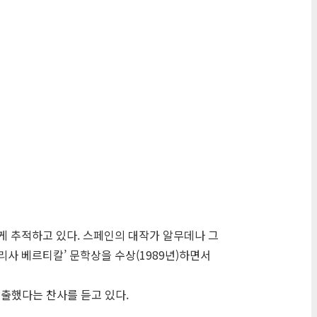
게 추적하고 있다. 스페인의 대작가 알무데나 그
손리사 베르티칼’ 문학상을 수상(1989년)하면서
출했다는 찬사를 듣고 있다.