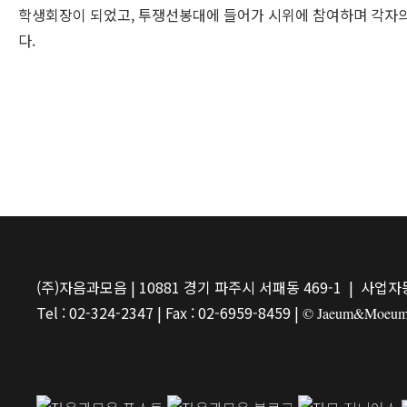
학생회장이 되었고, 투쟁선봉대에 들어가 시위에 참여하며 각자의 
다.
(주)자음과모음 | 10881 경기 파주시 서패동 469-1 | 사업자등
Tel : 02-324-2347 | Fax : 02-6959-8459 |
© Jaeum&Moeum Pu