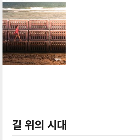
길 위의 시대