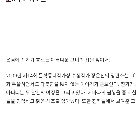
온몸에 전기가 흐르는 아름다운 그녀의 집을 찾아서!
2009년 제14회 문학동네작가상 수상작가 장은진의 장편소설 『
과 우울하면서도 따뜻함을 잃지 않는 이야기가 돋보인다. 전기가 흐
아다니는 두 달간의 여정을 그리고 있다. 저마다의 불행을 품고 
들을 담담하고 맑은 색조로 담아냈다. 또한 전작들에서 보여준 고