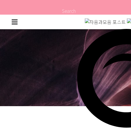
Search