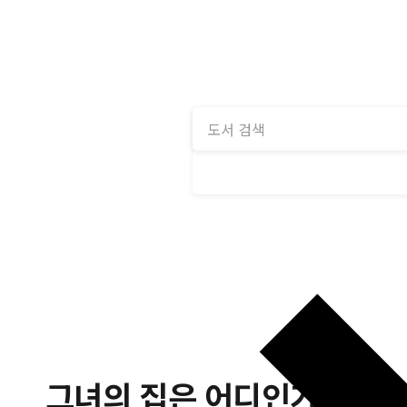
그녀의 집은 어디인가