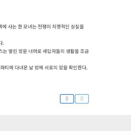
저택에 사는 한 모녀는 전쟁의 치명적인 상실을
다.
시스는 열린 방문 너머로 세입자들의 생활을 조금
파티에 다녀온 날 밤에 서로의 맘을 확인한다.