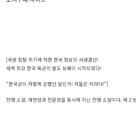
[국권 침탈 위기에 처한 한국 정보의 사생결단!
세계 최강 한국 육군의 열도 상륙이 시작되었다!
“한국군이 저렇게 강했단 말인가! 저들은 악마다!”]
전쟁 소설. 개연성과 전문성을 동시에 지닌 전쟁 소설이다. 제 2 권