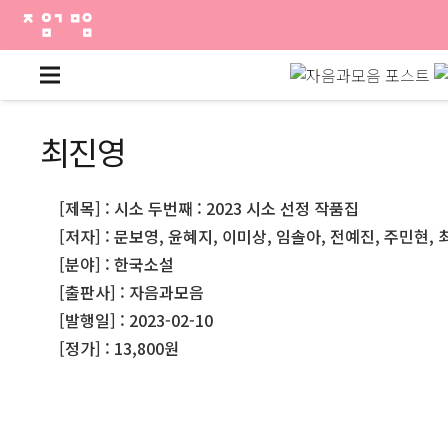
최진영
[제목] : 시소 두번째 : 2023 시소 선정 작품집
[저자] : 문보영, 윤혜지, 이미상, 임솔아, 전예진, 주민현,
[분야] : 한국소설
[출판사] : 자음과모음
[발행일] : 2023-02-10
[정가] : 13,800원