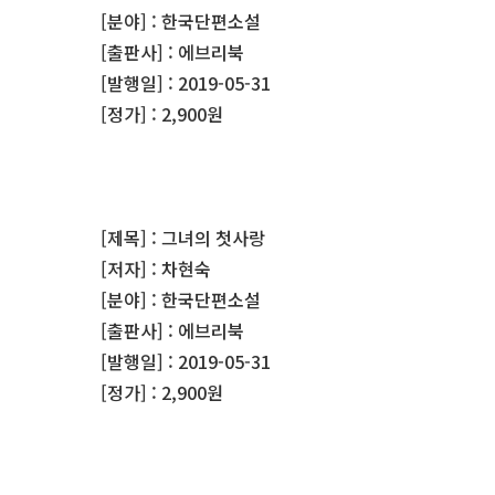
[분야] : 한국단편소설
[출판사] : 에브리북
[발행일] : 2019-05-31
[정가] : 2,900원
[제목] : 그녀의 첫사랑
[저자] : 차현숙
[분야] : 한국단편소설
[출판사] : 에브리북
[발행일] : 2019-05-31
[정가] : 2,900원