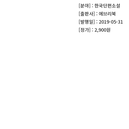
[분야] : 한국단편소설
[출판사] : 에브리북
[발행일] : 2019-05-31
[정가] : 2,900원