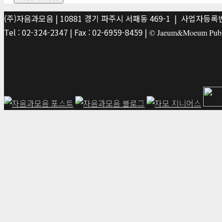
(주)자음과모음 | 10881 경기 파주시 서패동 469-1 | 사업자등록번호
Tel : 02-324-2347 | Fax : 02-6959-8459 |
© Jaeum&Moeum Publis