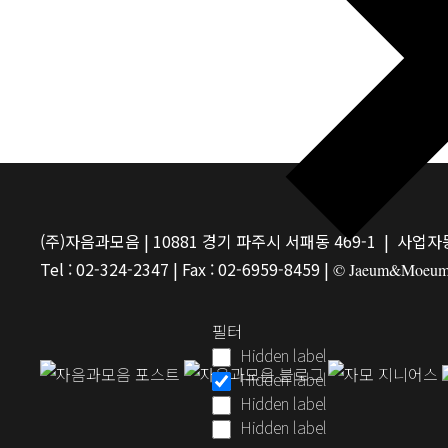
(주)자음과모음 | 10881 경기 파주시 서패동 469-1 | 사업자등
Tel : 02-324-2347 | Fax : 02-6959-8459 |
© Jaeum&Moeum Pu
필터
Hidden label
Hidden label
Hidden label
Hidden label