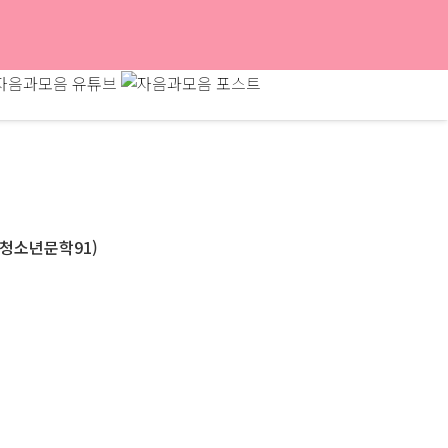
(청소년문학91)