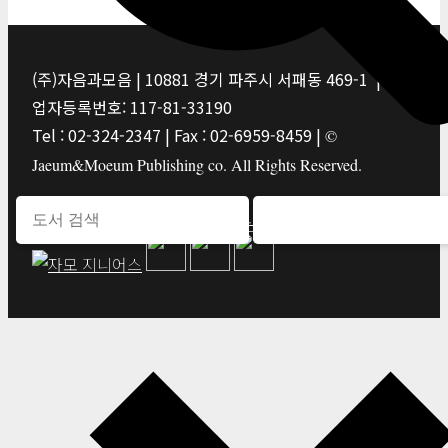
(주)자음과모음 | 10881 경기 파주시 서패동 469-1 | 사
업자등록번호: 117-81-33190
Tel : 02-324-2347 | Fax : 02-6959-8459 |
©
Jaeum&Moeum Publishing co. All Rights Reserved.