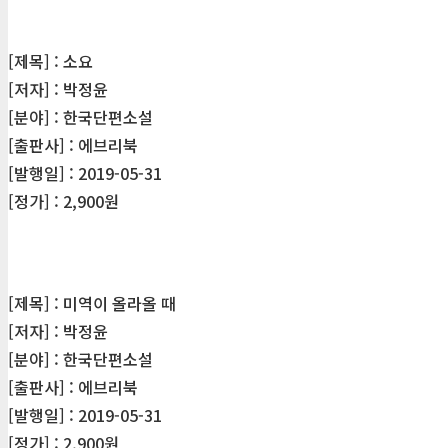
[제목] : 소요
[저자] : 박정윤
[분야] : 한국단편소설
[출판사] : 에브리북
[발행일] : 2019-05-31
[정가] : 2,900원
[제목] : 미역이 올라올 때
[저자] : 박정윤
[분야] : 한국단편소설
[출판사] : 에브리북
[발행일] : 2019-05-31
[정가] : 2,900원