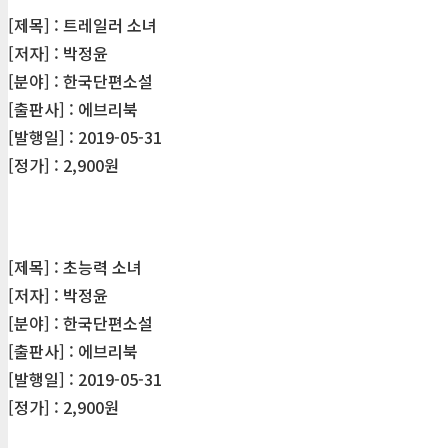
[제목] : 트레일러 소녀
[저자] : 박정윤
[분야] : 한국단편소설
[출판사] : 에브리북
[발행일] : 2019-05-31
[정가] : 2,900원
[제목] : 초능력 소녀
[저자] : 박정윤
[분야] : 한국단편소설
[출판사] : 에브리북
[발행일] : 2019-05-31
[정가] : 2,900원