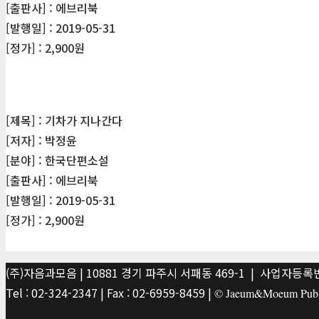
[출판사] : 에브리북
[발행일] : 2019-05-31
[정가] : 2,900원
[제목] : 기차가 지나간다
[저자] : 박정윤
[분야] : 한국단편소설
[출판사] : 에브리북
[발행일] : 2019-05-31
[정가] : 2,900원
(주)자음과모음 | 10881 경기 파주시 서패동 469-1 | 사업자등록번호
Tel : 02-324-2347 | Fax : 02-6959-8459 |
© Jaeum&Moeum Publis