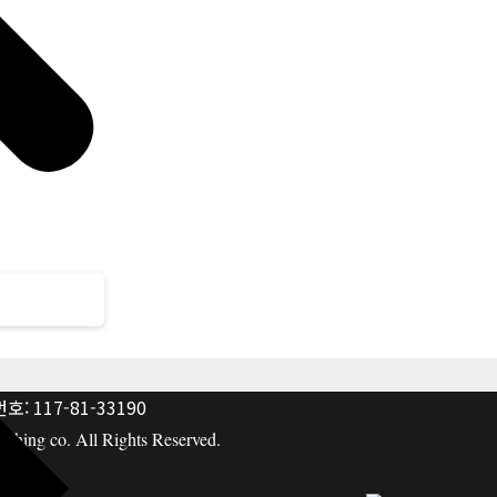
: 117-81-33190
hing co. All Rights Reserved.