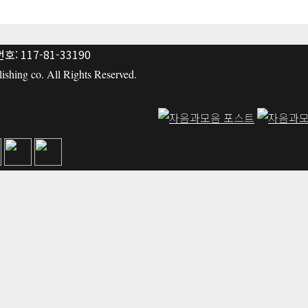
: 117-81-33190
hing co. All Rights Reserved.