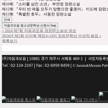
(주)자음과모음 | 10881 경기 파주시 서패동 469-1 | 사업자등록번호
Tel : 02-324-2347 | Fax : 02-6959-8459 |
© Jaeum&Moeum Publis