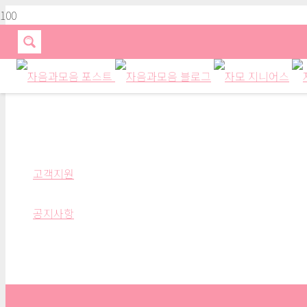
공지사항
고객지원
공지사항