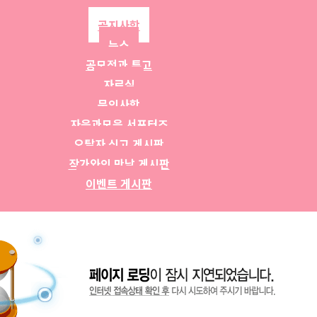
공지사항
뉴스
공모전과 투고
자료실
문의사항
자음과모음 서포터즈
오탈자 신고 게시판
작가와의 만남 게시판
이벤트 게시판