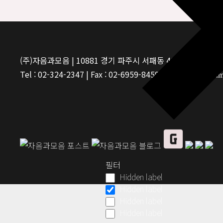
(주)자음과모음 | 10881 경기 파주시 서패동 469-1 | 사업자등
Tel : 02-324-2347 | Fax : 02-6959-8459 |
© Jaeum&Moeum Pu
필터
Hidden label
Hidden label
Hidden label
Hidden label