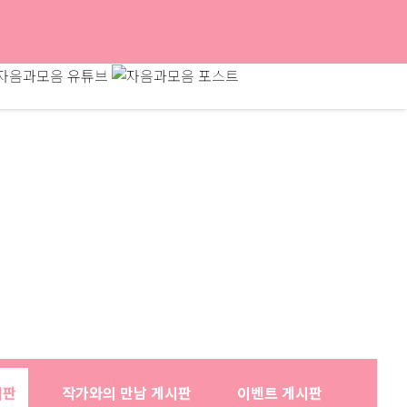
시판
작가와의 만남 게시판
이벤트 게시판