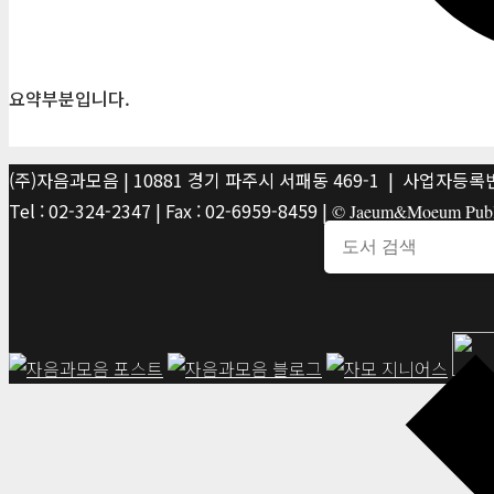
요약부분입니다.
(주)자음과모음 | 10881 경기 파주시 서패동 469-1 | 사업자등록번호
Tel : 02-324-2347 | Fax : 02-6959-8459 |
© Jaeum&Moeum Publis