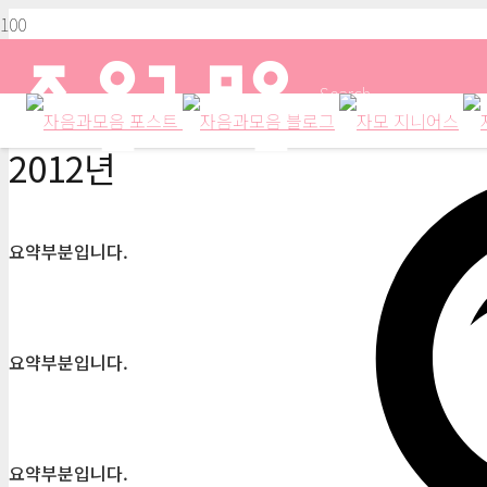
Search
2012년
요약부분입니다.
요약부분입니다.
요약부분입니다.