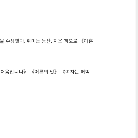
을 수상했다. 취미는 등산. 지은 책으로 《이혼
은 처음입니다》 《어른의 맛》 《여자는 허벅