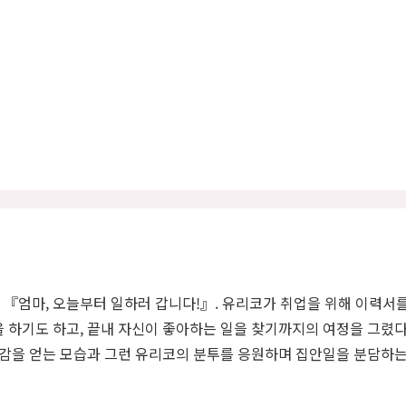
『엄마, 오늘부터 일하러 갑니다!』. 유리코가 취업을 위해 이력서를 
 하기도 하고, 끝내 자신이 좋아하는 일을 찾기까지의 여정을 그렸다. 
성취감을 얻는 모습과 그런 유리코의 분투를 응원하며 집안일을 분담하는