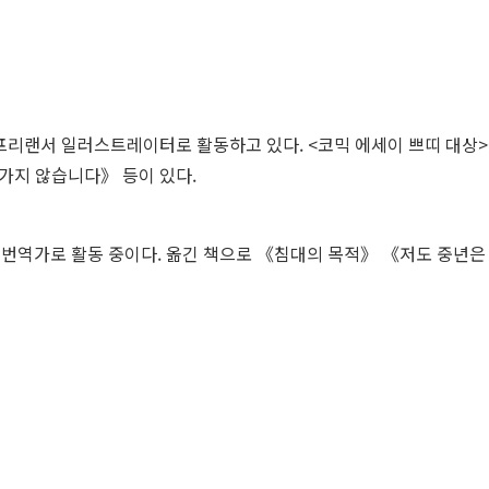
 프리랜서 일러스트레이터로 활동하고 있다. <코믹 에세이 쁘띠 대상>
가지 않습니다》 등이 있다.
 번역가로 활동 중이다. 옮긴 책으로 《침대의 목적》 《저도 중년