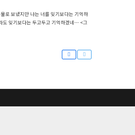
 눈물로 보냈지만 나는 너를 잊기보다는 기억하
지라도 잊기보다는 두고두고 기억하겠네… <그