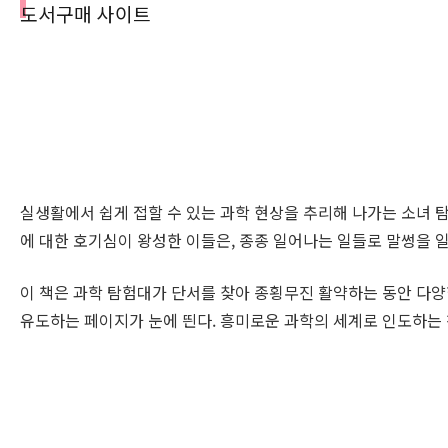
도서구매 사이트
실생활에서 쉽게 접할 수 있는 과학 현상을 추리해 나가는 소녀 탐
에 대한 호기심이 왕성한 이들은, 종종 일어나는 일들로 말썽을
이 책은 과학 탐험대가 단서를 찾아 종횡무진 활약하는 동안 다양한
유도하는 페이지가 눈에 띈다. 흥미로운 과학의 세계로 인도하는 책