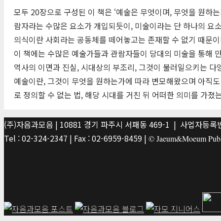
모두 20장으로 구성된 이 책은 ‘예술은 무엇이며, 무엇을 원하
람자라는 수많은 요소가 개입되듯이, 미술이라는 단 하나의 요소만
의식이란 사회라는 공동체를 떼어놓고는 존재할 수 없기 때문이
이 책에는 수많은 예술가들과 관람자들이 당대의 미술을 통해 만
역사의 이면과 진실, 시대상의 부조리, 그것이 불러일으키는 다양
예술이란, 그것이 무엇을 원하는가에 따라 변모해왔으며 아직도 
로 정의할 수 없는 법, 해당 시대를 거친 뒤 어떠한 의미를 가
(주)자음과모음 | 10881 경기 파주시 서패동 469-1 | 사업자등록번호
Tel : 02-324-2347 | Fax : 02-6959-8459 |
© Jaeum&Moeum Publis