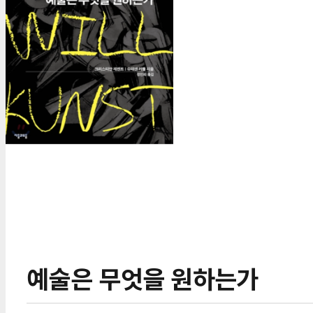
예술은 무엇을 원하는가