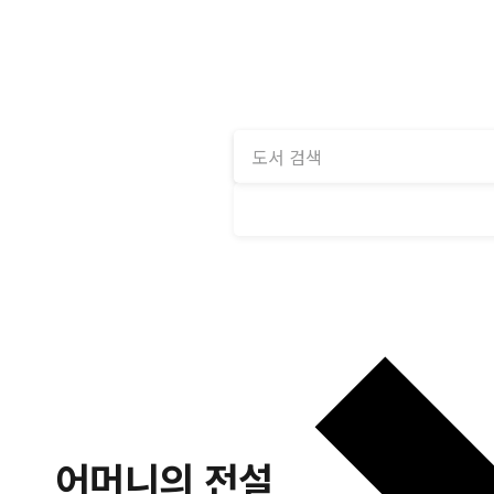
어머니의 전설