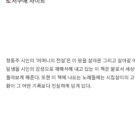
도서구매 사이트
정동주 시인의 ‘어머니의 전설’은 이 땅을 살아온 그리고 살아갈
일생을 시인의 감성으로 재해석해 내고 있는 이 책은 딸로서 세상
돌아보게 해준다. 또한 이 책에 나오는 노래들에는 시집살이의 고
환이 그 어떤 기록보다 진실하게 담겨 있다.