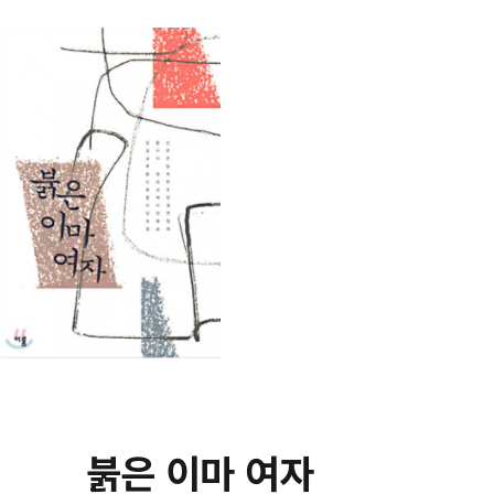
붉은 이마 여자