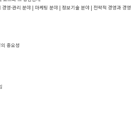
적 경영·관리 분야 | 마케팅 분야 | 정보기술 분야 | 전략적 경영과 경영
환경의 중요성
임