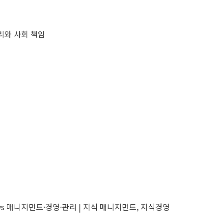
윤리와 사회 책임
 vs 매니지먼트·경영·관리 | 지식 매니지먼트, 지식경영