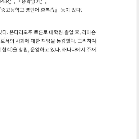
PER
』, 『중학영어』,
 『중고등학교 영단어 총복습』 등이 있다.
다. 온타리오주 토론토 대학원 졸업 후, 라이슨
로서의 사회에 대한 책임을 통감했다. 그리하여
기협회)을 창립, 운영하고 있다. 캐나다에서 주재