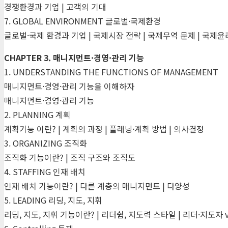
경쟁환경과 기업 | 고객의 기대
7. GLOBAL ENVIRONMENT 글로벌·국제환경
글로벌·국제 환경과 기업 | 국제시장 전략 | 국제무역 문제 | 국제
CHAPTER 3. 매니지먼트·경영·관리 기능
1. UNDERSTANDING THE FUNCTIONS OF MANAGEMENT
매니지먼트·경영·관리 기능을 이해하자
매니지먼트·경영·관리 기능
2. PLANNING 계획
계획기능 이란? | 계획의 과정 | 플래닝·계획 방법 | 의사결정
3. ORGANIZING 조직화
조직화 기능이란? | 조직 구조와 조직도
4. STAFFING 인재 배치
인재 배치 기능이란? | 다른 계층의 매니지먼트 | 다양성
5. LEADING 리딩, 지도, 지휘
리딩, 지도, 지휘 기능이란? | 리더쉽, 지도력 스타일 | 리더·지도자