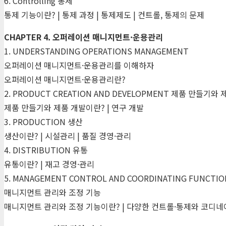
6. Controlling 통제
통제 기능이란? | 통제 과정 | 통제제도 | 컨트롤, 통제의 문제
CHAPTER 4. 오퍼레이션 매니지먼트·운용관리
1. UNDERSTANDING OPERATIONS MANAGEMENT
오퍼레이션 매니지먼트·운용관리를 이해하자
오퍼레이션 매니지먼트·운용관리란?
2. PRODUCT CREATION AND DEVELOPMENT 제품 만들기와
제품 만들기와 제품 개발이란? | 연구 개발
3. PRODUCTION 생산
생산이란? | 시설관리 | 품질 경영·관리
4. DISTRIBUTION 유통
유통이란? | 재고 경영·관리
5. MANAGEMENT CONTROL AND COORDINATING FUNCTIO
매니지먼트 관리와 조정 기능
매니지먼트 관리와 조정 기능이란? | 다양한 컨트롤·통제와 코디네