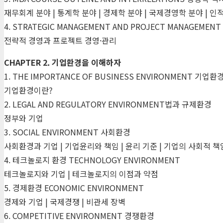
재무회계 분야 | 통계학 분야 | 경제학 분야 | 국제경영학 분야 | 인
4. STRATEGIC MANAGEMENT AND PROJECT MANAGEMENT
전략적 경영과 프로젝트 경영·관리
CHAPTER 2. 기업환경을 이해하자
1. THE IMPORTANCE OF BUSINESS ENVIRONMENT 기업
기업환경이란?
2. LEGAL AND REGULATORY ENVIRONMENT법과 규제환경
정부와 기업
3. SOCIAL ENVIRONMENT 사회환경
사회환경과 기업 | 기업윤리와 책임 | 윤리 기준 | 기업의 사회적 책
4. 테크놀로지 환경 TECHNOLOGY ENVIRONMENT
테크놀로지와 기업 | 테크놀로지의 이점과 약점
5. 경제환경 ECONOMIC ENVIRONMENT
경제와 기업 | 국제경쟁 | 비관세 장벽
6. COMPETITIVE ENVIRONMENT 경쟁환경