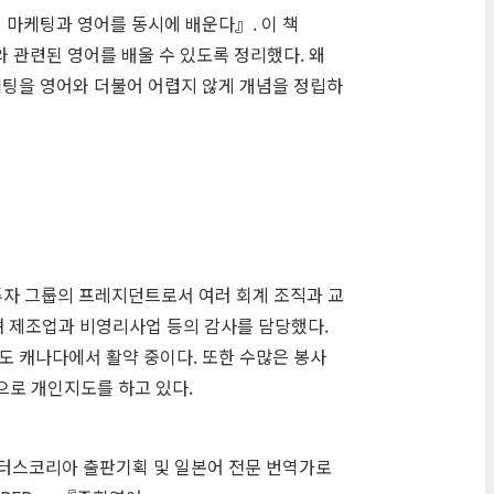
영 마케팅과 영어를 동시에 배운다』. 이 책
관련된 영어를 배울 수 있도록 정리했다. 왜
마케팅을 영어와 더불어 어렵지 않게 개념을 정립하
투자 그룹의 프레지던트로서 여러 회계 조직과 교
며 제조업과 비영리사업 등의 감사를 담당했다.
도 캐나다에서 활약 중이다. 또한 수많은 봉사
으로 개인지도를 하고 있다.
엔터스코리아 출판기획 및 일본어 전문 번역가로