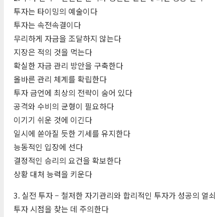
투자는 타이밍의 예술이다
투자는 속전속결이다
무리하게 자금을 조달하지 않는다
지장은 적의 것을 먹는다
확실한 자금 관리 방안을 구축한다
올바른 관리 체계를 확립한다
투자 금언에 최상의 전략이 숨어 있다
공격와 수비의 균형이 필요하다
이기기 쉬운 것에 이긴다
일시에 쏟아질 듯한 기세를 유지한다
능동적인 입장에 선다
결정적인 승리의 요건을 확보한다
상황 대처 능력을 키운다
3. 실전 투자 – 철저한 자기관리와 합리적인 투자가 성공의 열쇠
투자 시점을 찾는 데 주의한다