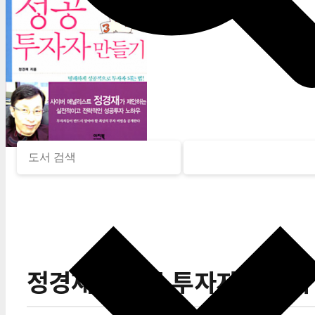
정경재의 성공 투자자 만들기