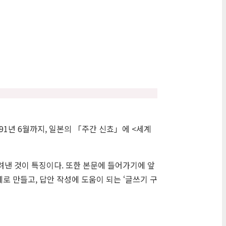
991년 6월까지, 일본의 「주간 신쵸」에 <세계
려낸 것이 특징이다. 또한 본문에 들어가기에 앞
로 만들고, 답안 작성에 도움이 되는 ‘글쓰기 구