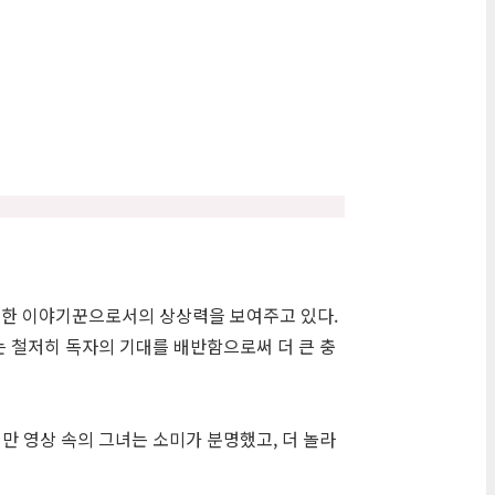
월한 이야기꾼으로서의 상상력을 보여주고 있다.
는 철저히 독자의 기대를 배반함으로써 더 큰 충
만 영상 속의 그녀는 소미가 분명했고, 더 놀라