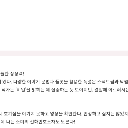
늘한 상상력!
있다. 다양한 이야기 문법과 플롯을 활용한 폭넓은 스펙트럼과 탁
 작가는 ‘비밀’을 밝히는 데 집중하는 듯 보이지만, 결말에 이르러서
역시 호기심을 이기지 못하고 영상을 확인한다. 인정하고 싶지는 않았지
그런데 나는 소미의 전화번호조차도 모른다!