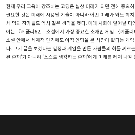
현재 우리 교육이 강조하는 코딩은 실상 미래가 되면 전혀 중요하
필요한 것은 미래에 사용될 기술이 아니라 어떤 미래가 와도 헤쳐
세 명의 작가들도 역시 같은 생각을 했다. 미래 사회에 일어날 다
이는 『케플러62』 소설에서 가장 중요한 소재인 게임 〈케플러
소설 안에서 세계적 인기에도 아직 엔딩을 본 사람이 없다는 게임 
다. 그저 끝을 보겠다는 열정과 게임을 만든 사람들의 허를 찌르는
된 존재’가 아니라 ‘스스로 생각하는 존재’에게 미래를 헤쳐 나갈 