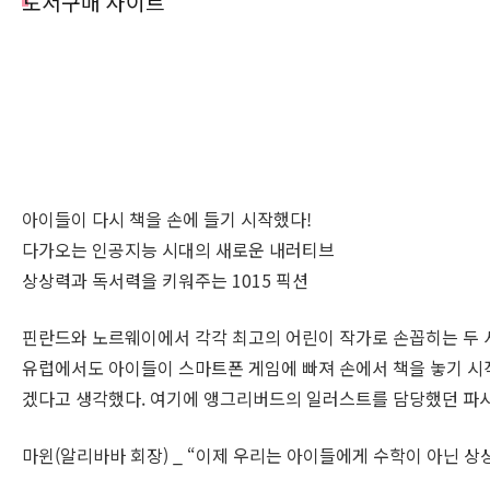
도서구매 사이트
아이들이 다시 책을 손에 들기 시작했다!
다가오는 인공지능 시대의 새로운 내러티브
상상력과 독서력을 키워주는 1015 픽션
핀란드와 노르웨이에서 각각 최고의 어린이 작가로 손꼽히는 두 
유럽에서도 아이들이 스마트폰 게임에 빠져 손에서 책을 놓기 시
겠다고 생각했다. 여기에 앵그리버드의 일러스트를 담당했던 파시
마윈(알리바바 회장) _ “이제 우리는 아이들에게 수학이 아닌 상