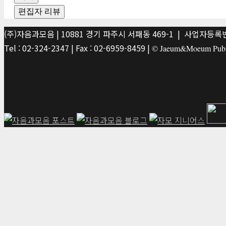
편집자 리뷰
(주)자음과모음 | 10881 경기 파주시 서패동 469-1 | 사업자등록번호
Tel : 02-324-2347 | Fax : 02-6959-8459 |
© Jaeum&Moeum Publis