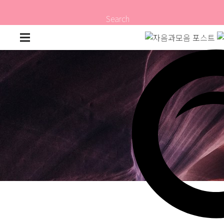
Search