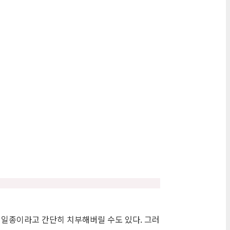
 일종이라고 간단히 치부해버릴 수도 있다. 그러