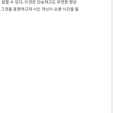
 말할 수 있다. 이것은 단순하고도 우연한 현상
, 그것을 표현하고자 시인 자신이 오랜 시간을 들