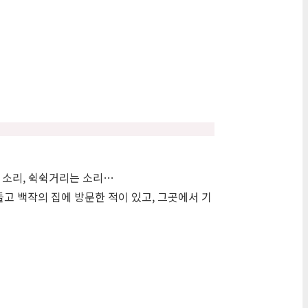
음 소리, 쉭쉭거리는 소리…
들고 백작의 집에 방문한 적이 있고, 그곳에서 기