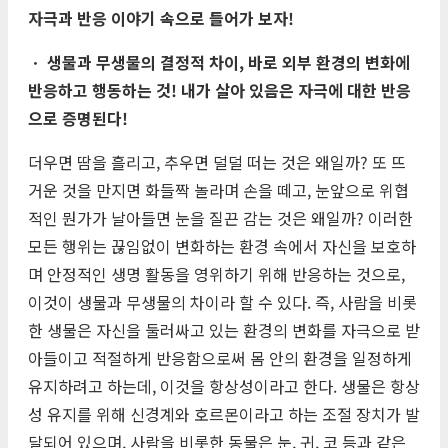
자극과 반응 이야기 속으로 들어가 보자!
ㆍ 생물과 무생물의 결정적 차이, 바로 외부 환경의 변화에
반응하고 행동하는 것! 내가 살아 있음은 자극에 대한 반응
으로 증명된다!
더우면 땀을 흘리고, 추우면 덜덜 떠는 것은 왜일까? 또 뜨
거운 것을 만지면 화들짝 놀라며 손을 떼고, 눈앞으로 위협
적인 뭔가가 날아들면 눈을 질끈 감는 것은 왜일까? 이러한
모든 행위는 끊임없이 변화하는 환경 속에서 자신을 보호하
며 안정적인 생명 활동을 영위하기 위해 반응하는 것으로,
이것이 생물과 무생물의 차이라 할 수 있다. 즉, 사람을 비롯
한 생물은 자신을 둘러싸고 있는 환경의 변화를 자극으로 받
아들이고 적절하게 반응함으로써 몸 안의 환경을 일정하게
유지하려고 하는데, 이것을 항상성이라고 한다. 생물은 항상
성 유지를 위해 신경계와 호르몬이라고 하는 조절 장치가 발
달되어 있으며, 사람을 비롯한 동물은 눈, 귀, 코 등과 같은