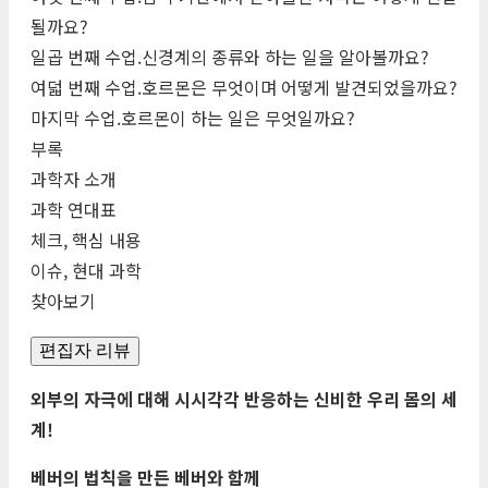
될까요?
일곱 번째 수업.신경계의 종류와 하는 일을 알아볼까요?
여덟 번째 수업.호르몬은 무엇이며 어떻게 발견되었을까요?
마지막 수업.호르몬이 하는 일은 무엇일까요?
부록
과학자 소개
과학 연대표
체크, 핵심 내용
이슈, 현대 과학
찾아보기
편집자 리뷰
외부의 자극에 대해 시시각각 반응하는 신비한 우리 몸의 세
계!
베버의 법칙을 만든 베버와 함께