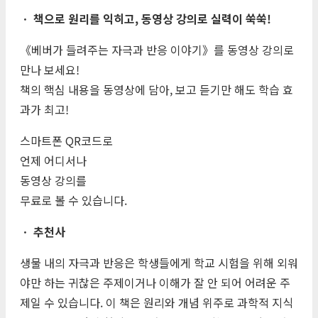
ㆍ 책으로 원리를 익히고, 동영상 강의로 실력이 쑥쑥!
《베버가 들려주는 자극과 반응 이야기》를 동영상 강의로
만나 보세요!
책의 핵심 내용을 동영상에 담아, 보고 듣기만 해도 학습 효
과가 최고!
스마트폰 QR코드로
언제 어디서나
동영상 강의를
무료로 볼 수 있습니다.
ㆍ 추천사
생물 내의 자극과 반응은 학생들에게 학교 시험을 위해 외워
야만 하는 귀찮은 주제이거나 이해가 잘 안 되어 어려운 주
제일 수 있습니다. 이 책은 원리와 개념 위주로 과학적 지식