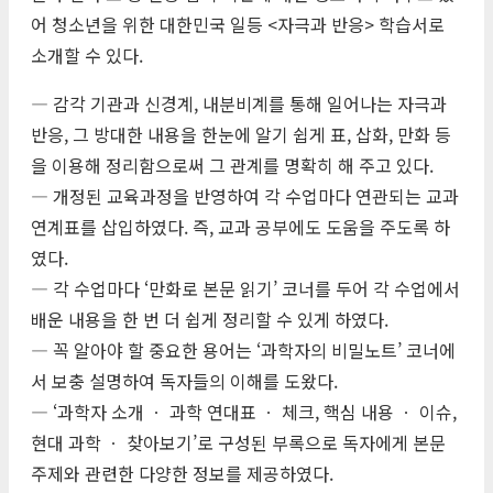
어 청소년을 위한 대한민국 일등 <자극과 반응> 학습서로
소개할 수 있다.
― 감각 기관과 신경계, 내분비계를 통해 일어나는 자극과
반응, 그 방대한 내용을 한눈에 알기 쉽게 표, 삽화, 만화 등
을 이용해 정리함으로써 그 관계를 명확히 해 주고 있다.
― 개정된 교육과정을 반영하여 각 수업마다 연관되는 교과
연계표를 삽입하였다. 즉, 교과 공부에도 도움을 주도록 하
였다.
― 각 수업마다 ‘만화로 본문 읽기’ 코너를 두어 각 수업에서
배운 내용을 한 번 더 쉽게 정리할 수 있게 하였다.
― 꼭 알아야 할 중요한 용어는 ‘과학자의 비밀노트’ 코너에
서 보충 설명하여 독자들의 이해를 도왔다.
― ‘과학자 소개 ㆍ 과학 연대표 ㆍ 체크, 핵심 내용 ㆍ 이슈,
현대 과학 ㆍ 찾아보기’로 구성된 부록으로 독자에게 본문
주제와 관련한 다양한 정보를 제공하였다.