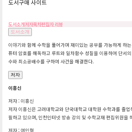
도서구매 사이트
도서소개
저자
목차
편집자 리뷰
도서소개
이야기와 함께 수학을 풀어가며 재미있는 공부를 가능하게 하는 
퓨터 암호를 해독하고 루트와 일차함수 성질을 이용하여 단서의 
수와 최소공배수를 구하여 사건을 해결한다.
저자
이흥신
저자 : 이흥신
저자 이흥신은 고려대학교와 단국대학교 대학원 수학과를 졸업하
필하고 있으며, 인천인터넷 방송 강의 및 수학교재 편집위원을 하고
저자 : 여인혁