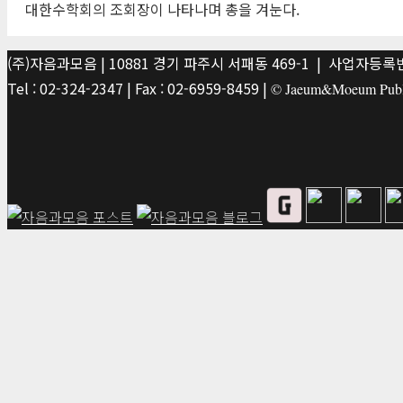
대한수학회의 조회장이 나타나며 총을 겨눈다.
(주)자음과모음 | 10881 경기 파주시 서패동 469-1 | 사업자등록번호
Tel : 02-324-2347 | Fax : 02-6959-8459 |
© Jaeum&Moeum Publis